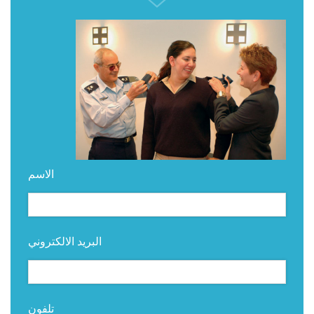
الاسم
البريد الالكتروني
تلفون