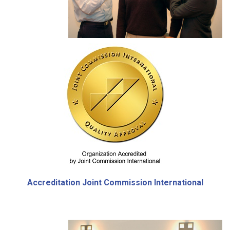
Accreditation
Joint Commission International