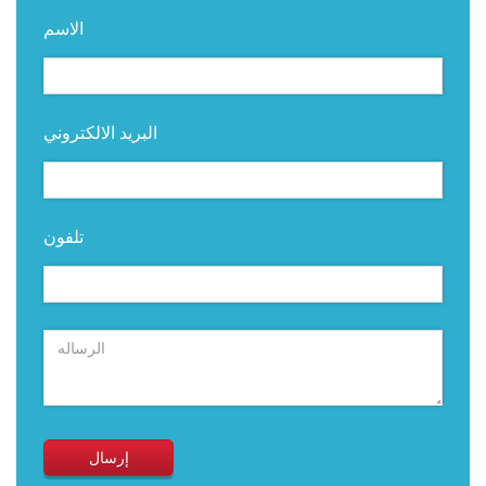
الاسم
البريد الالكتروني
تلفون