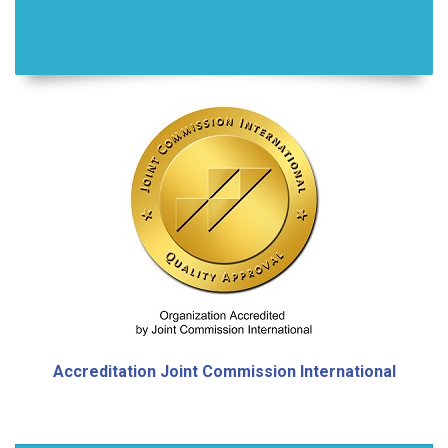
Accreditation
Joint Commission International