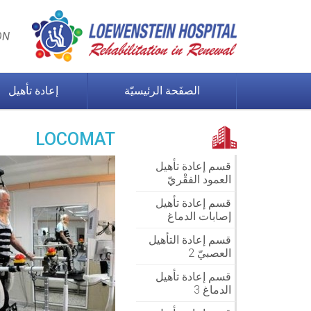
Loewenstein
Hospital
ON
الصفَحة الرئيسيّة
إعادة تأهيل
LOCOMAT
قسم إعادة تأهيل
العمود الفقْريّ
قسم إعادة تأهيل
إصابات الدماغ
قسم إعادة التأهيل
العصبيّ 2
قسم إعادة تأهيل
الدماغ 3