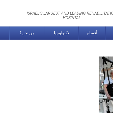
ISRAEL'S LARGEST AND LEADING REHABILITATI
HOSPITAL
أقسام
تكنولوجيا
من نحن؟